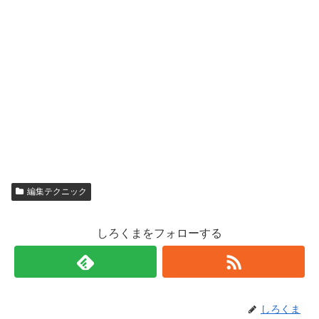
編集テクニック
しろくまをフォローする
しろくま