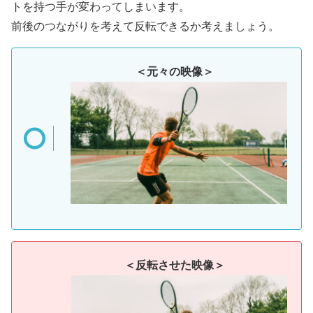
トを持つ手が変わってしまいます。
前後のつながりを考えて反転できるか考えましょう。
＜元々の映像＞
＜反転させた映像＞