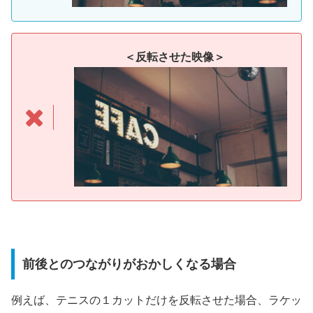
＜反転させた映像＞
前後とのつながりがおかしくなる場合
例えば、テニスの１カットだけを反転させた場合、ラケッ