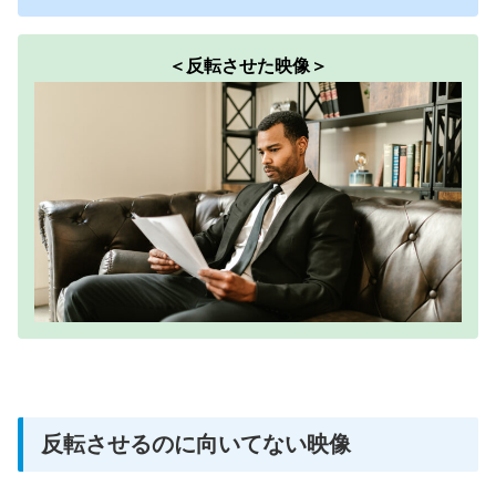
＜反転させた映像＞
反転させるのに向いてない映像