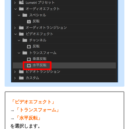
「ビデオエフェクト」
→
「トランスフォーム」
→
「水平反転」
を選択します。