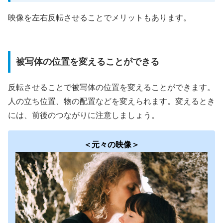
映像を左右反転させることでメリットもあります。
被写体の位置を変えることができる
反転させることで被写体の位置を変えることができます。
人の立ち位置、物の配置などを変えられます。変えるとき
には、前後のつながりに注意しましょう。
＜元々の映像＞