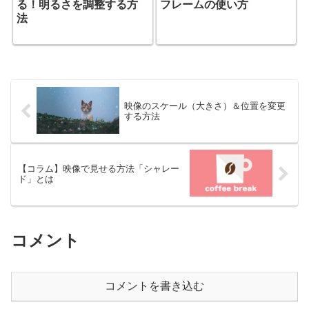
る！明るさを調整する方
フレームの使い方
法
映像のスケール（大きさ）＆位置を変更
する方法
【コラム】映像で見せる方法「シャレー
ド」とは
コメント
コメントを書き込む