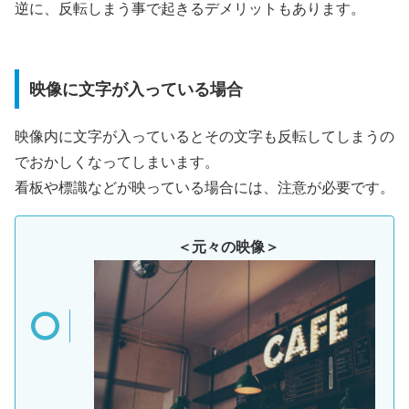
逆に、反転しまう事で起きるデメリットもあります。
映像に文字が入っている場合
映像内に文字が入っているとその文字も反転してしまうの
でおかしくなってしまいます。
看板や標識などが映っている場合には、注意が必要です。
＜元々の映像＞