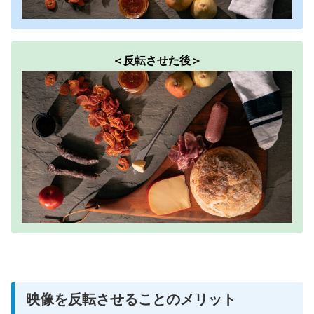
＜反転させた後＞
映像を反転させることのメリット