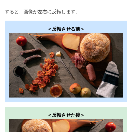
すると、画像が左右に反転します。
＜反転させる前＞
＜反転させた後＞