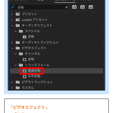
「ビデオエフェクト」