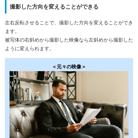
撮影した方向を変えることができる
左右反転させることで、撮影した方向を変えることができ
ます。
被写体の右斜めから撮影した映像なら左斜めから撮影した
ように変えられます。
＜元々の映像＞