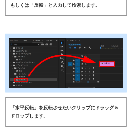
もしくは「反転」と入力して検索します。
「水平反転」を反転させたいクリップにドラッグ＆
ドロップします。