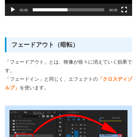
00:00
00:05
フェードアウト（暗転）
「フェードアウト」とは、映像が徐々に消えていく効果で
す。
「フェードイン」と同じく、エフェクトの
「クロスディゾ
ルブ」
を使います。