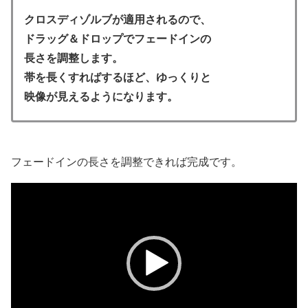
クロスディゾルブが適用されるので、
ドラッグ＆ドロップでフェードインの
長さを調整します。
帯を長くすればするほど、ゆっくりと
映像が見えるようになります。
フェードインの長さを調整できれば完成です。
動
画
プ
レ
ー
ヤ
ー