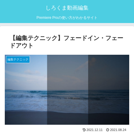
しろくま動画編集
Premiere Proの使い方がわかるサイト
【編集テクニック】フェードイン・フェー
ドアウト
編集テクニック
2021.12.11
2021.08.24