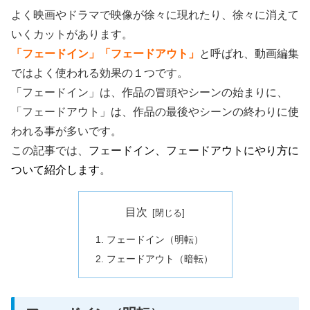
よく映画やドラマで映像が徐々に現れたり、徐々に消えて
いくカットがあります。
「フェードイン」「フェードアウト」
と呼ばれ、動画編集
ではよく使われる効果の１つです。
「フェードイン」は、作品の冒頭やシーンの始まりに、
「フェードアウト」は、作品の最後やシーンの終わりに使
われる事が多いです。
この記事では、
フェードイン、フェードアウトにやり方に
ついて紹介します
。
目次
フェードイン（明転）
フェードアウト（暗転）