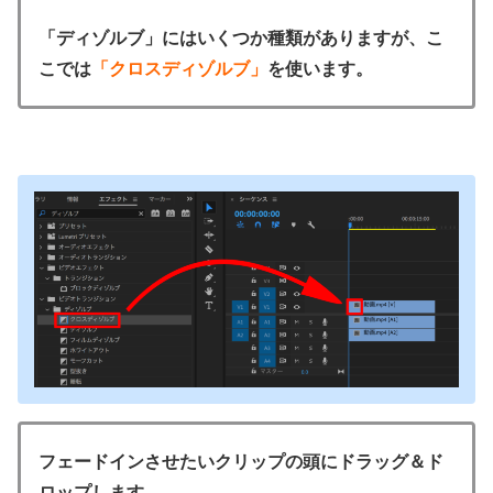
「ディゾルブ」にはいくつか種類がありますが、こ
こでは
「クロスディゾルブ」
を使います。
フェードインさせたいクリップの頭にドラッグ＆ド
ロップします。