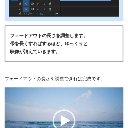
フェードアウトの長さを調整します。
帯を長くすればするほど、ゆっくりと
映像が消えていきます。
フェードアウトの長さを調整できれば完成です。
動
画
プ
レ
ー