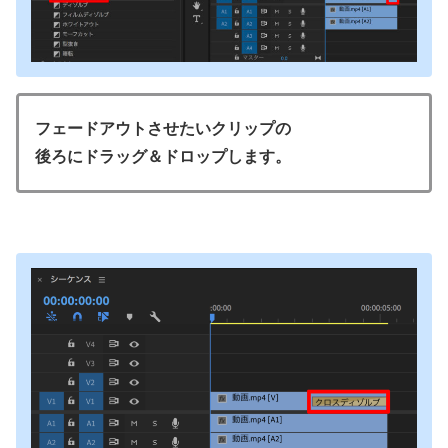
フェードアウトさせたいクリップの
後ろにドラッグ＆ドロップします。