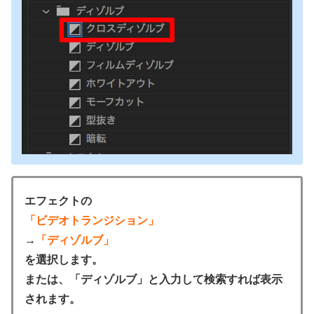
エフェクトの
「ビデオトランジション」
→
「ディゾルブ」
を選択します。
または、「ディゾルブ」と入力して検索すれば表示
されます。