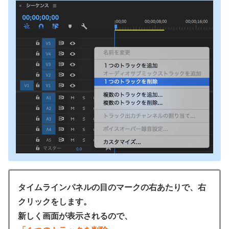
タイムラインパネルの目のマークの右あたりで、右
クリックをします。
新しく画面が表示されるので、