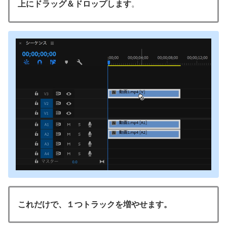
上にドラッグ＆ドロップします
。
これだけで、１つトラックを増やせます。