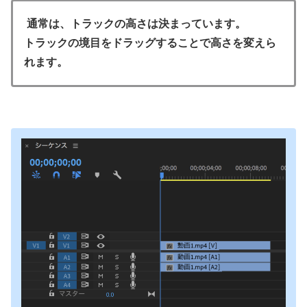
通常は、トラックの高さは決まっています。
トラックの境目をドラッグすることで高さを変えら
れます。