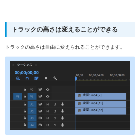
トラックの高さは変えることができる
トラックの高さは自由に変えられることができます。