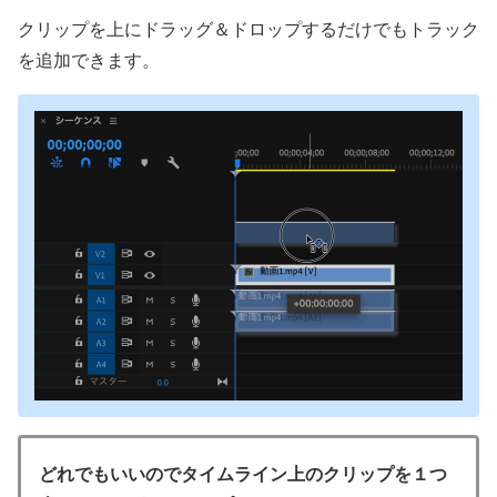
クリップを上にドラッグ＆ドロップするだけでもトラック
を追加できます。
どれでもいいのでタイムライン上のクリップを１つ