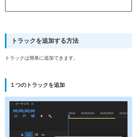
トラックを追加する方法
トラックは簡単に追加できます。
１つのトラックを追加