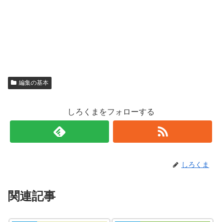
編集の基本
しろくまをフォローする
しろくま
関連記事