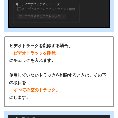
ビデオトラックを削除する場合、
「ビデオトラックを削除」
にチェックを入れます。
使用していないトラックを削除するときは、その下
の項目を
「すべての空のトラック」
にします。