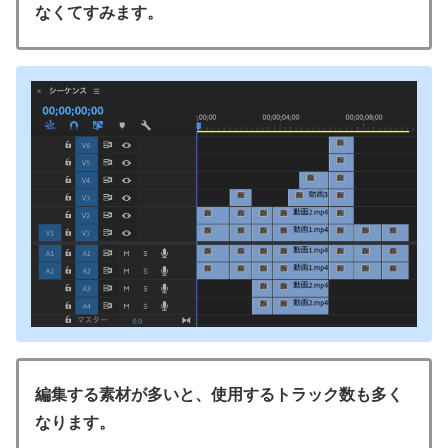
なくてすみます。
編集する素材が多いと、使用するトラック数も多く
なります。