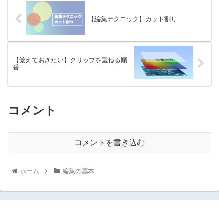
【編集テクニック】カット割り
【覚えておきたい】クリップを重ねる順
番
コメント
コメントを書き込む
ホーム
編集の基本