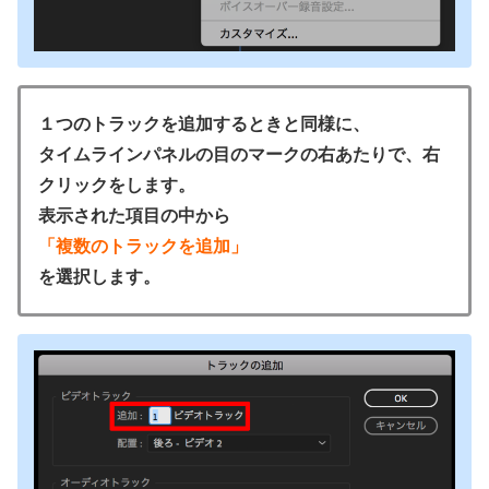
１つのトラックを追加するときと同様に、
タイムラインパネルの目のマークの右あたりで、右
クリックをします。
表示された項目の中から
「複数のトラックを追加」
を選択します。