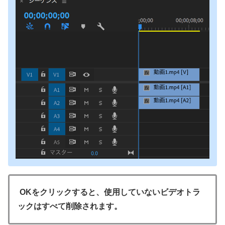
OKをクリックすると、使用していないビデオトラ
ックはすべて削除されます。