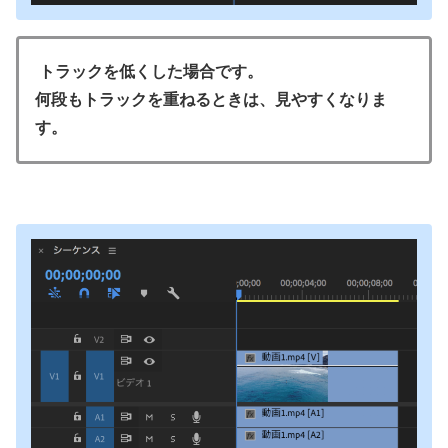
トラックを低くした場合です。
何段もトラックを重ねるときは、見やすくなりま
す。