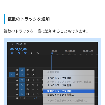
複数のトラックを追加
複数のトラックを一度に追加することもできます。