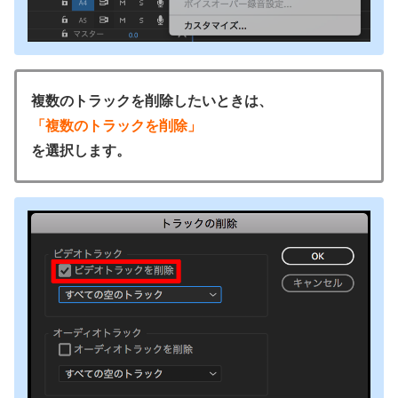
複数のトラックを削除したいときは、
「複数のトラックを削除」
を選択します。