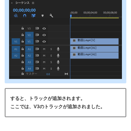
すると、トラックが追加されます。
ここでは、V3のトラックが追加されました。