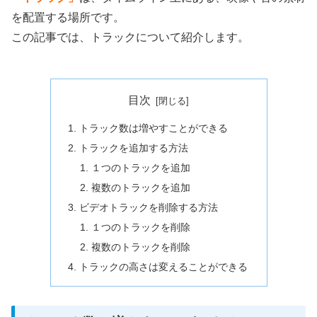
を配置する場所です。
この記事では、トラックについて紹介します。
目次
トラック数は増やすことができる
トラックを追加する方法
１つのトラックを追加
複数のトラックを追加
ビデオトラックを削除する方法
１つのトラックを削除
複数のトラックを削除
トラックの高さは変えることができる