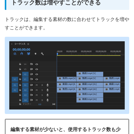
トラック数は増やすことができる
トラックは、編集する素材の数に合わせてトラックを増や
すことができます。
編集する素材が少ないと、使用するトラック数も少