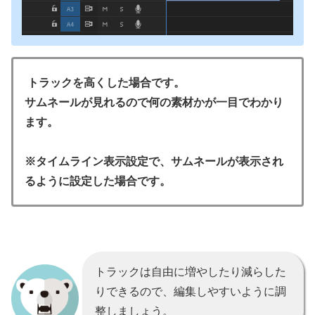
トラックを高くした場合です。
サムネールが見れるので何の素材かが一目でわかり
ます。
※タイムライン表示設定で、サムネールが表示され
るように設定した場合です。
トラックは自由に増やしたり減らした
りできるので、編集しやすいように調
整しましょう。