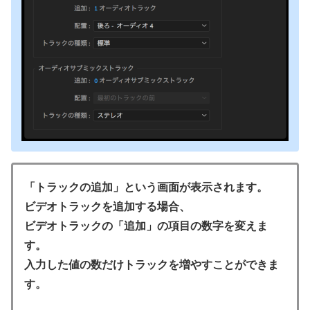
「トラックの追加」という画面が表示されます。
ビデオトラックを追加する場合、
ビデオトラックの「追加」の項目の数字を変えま
す。
入力した値の数だけトラックを増やすことができま
す。