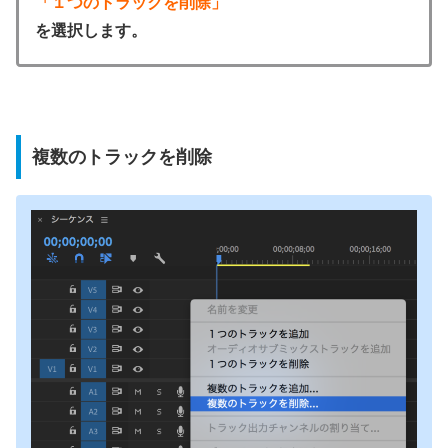
「１つのトラックを削除」
を選択します。
複数のトラックを削除