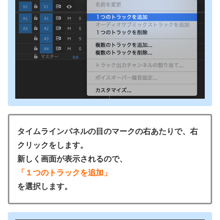
タイムラインパネルの目のマークの右あたりで、右
クリックをします。
新しく画面が表示されるので、
「１つのトラックを追加」
を選択します。