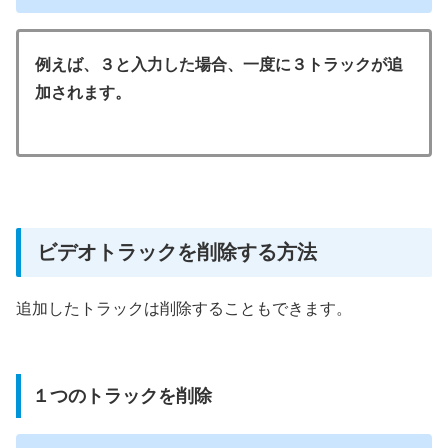
例えば、３と入力した場合、一度に３トラックが追
加されます。
ビデオトラックを削除する方法
追加したトラックは削除することもできます。
１つのトラックを削除